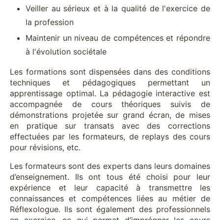
Veiller au sérieux et à la qualité de l'exercice de
la profession
Maintenir un niveau de compétences et répondre
à l'évolution sociétale
Les formations sont dispensées dans des conditions
techniques et pédagogiques permettant un
apprentissage optimal. La pédagogie interactive est
accompagnée de cours théoriques suivis de
démonstrations projetée sur grand écran, de mises
en pratique sur transats avec des corrections
effectuées par les formateurs, de replays des cours
pour révisions, etc.
Les formateurs sont des experts dans leurs domaines
d’enseignement. Ils ont tous été choisi pour leur
expérience et leur capacité à transmettre les
connaissances et compétences liées au métier de
Réflexologue. Ils sont également des professionnels
en exercice, ce qui permet d’imprégner les cours