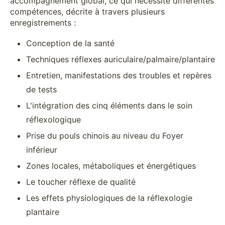
accompagnement global, ce qui nécessite différentes
compétences, décrite à travers plusieurs
enregistrements :
Conception de la santé
Techniques réflexes auriculaire/palmaire/plantaire
Entretien, manifestations des troubles et repères
de tests
L'intégration des cinq éléments dans le soin
réflexologique
Prise du pouls chinois au niveau du Foyer
inférieur
Zones locales, métaboliques et énergétiques
Le toucher réflexe de qualité
Les effets physiologiques de la réflexologie
plantaire