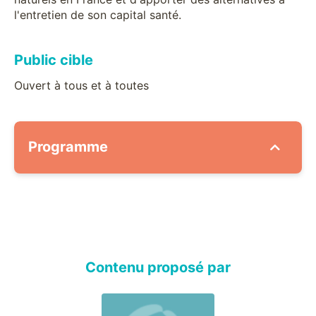
l'entretien de son capital santé.
Public cible
Ouvert à tous et à toutes
Programme
Contenu proposé par