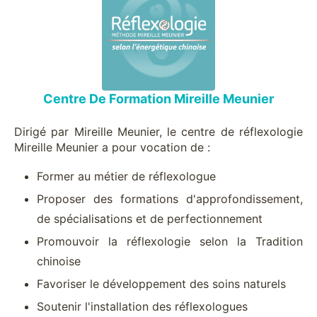
Centre De Formation Mireille Meunier
Dirigé par Mireille Meunier, le centre de réflexologie
Mireille Meunier a pour vocation de :
Former au métier de réflexologue
Proposer des formations d'approfondissement,
de spécialisations et de perfectionnement
Promouvoir la réflexologie selon la Tradition
chinoise
Favoriser le développement des soins naturels
Soutenir l'installation des réflexologues