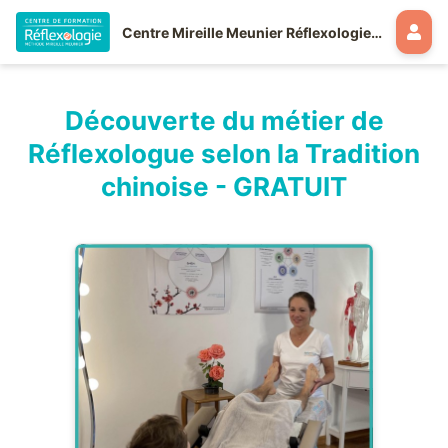
Centre Mireille Meunier Réflexologie et Tradition chinoise
Découverte du métier de
Réflexologue selon la Tradition
chinoise - GRATUIT