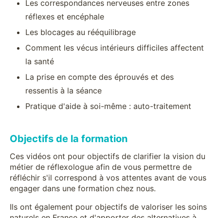
Les correspondances nerveuses entre zones
réflexes et encéphale
Les blocages au rééquilibrage
Comment les vécus intérieurs difficiles affectent
la santé
La prise en compte des éprouvés et des
ressentis à la séance
Pratique d'aide à soi-même : auto-traitement
Objectifs de la formation
Ces vidéos ont pour objectifs de clarifier la vision du
métier de réflexologue afin de vous permettre de
réfléchir s'il correspond à vos attentes avant de vous
engager dans une formation chez nous.
Ils ont également pour objectifs de valoriser les soins
naturels en France et d'apporter des alternatives à