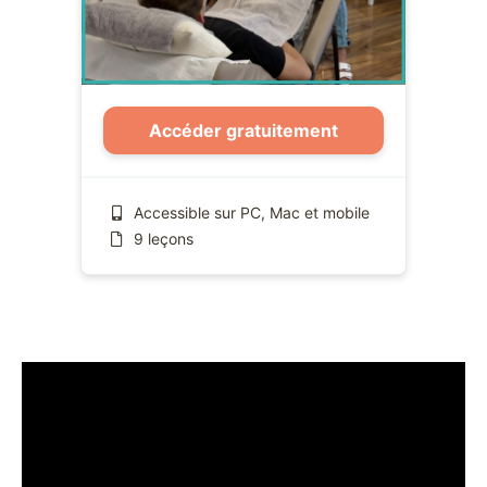
Accéder gratuitement
Accessible sur PC, Mac et mobile
9 leçons